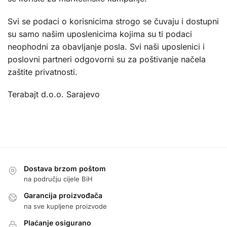
Svi se podaci o korisnicima strogo se čuvaju i dostupni
su samo našim uposlenicima kojima su ti podaci
neophodni za obavljanje posla. Svi naši uposlenici i
poslovni partneri odgovorni su za poštivanje načela
zaštite privatnosti.
Terabajt d.o.o. Sarajevo
Dostava brzom poštom
na području cijele BiH
Garancija proizvođača
na sve kupljene proizvode
Plaćanje osigurano