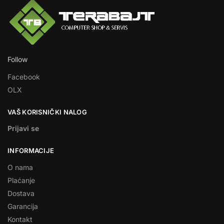
Follow
Facebook
OLX
VAŠ KORISNIČKI NALOG
Prijavi se
INFORMACIJE
O nama
Plaćanje
Dostava
Garancija
Kontakt