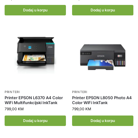
Dodaj u korpu
Dodaj u korpu
PRINTERI
PRINTERI
Printer EPSON L6370 A4 Color
Printer EPSON L8050 Photo A4
WiFi Multifunkcijski InkTank
Color WiFi InkTank
799,00
KM
799,00
KM
Dodaj u korpu
Dodaj u korpu