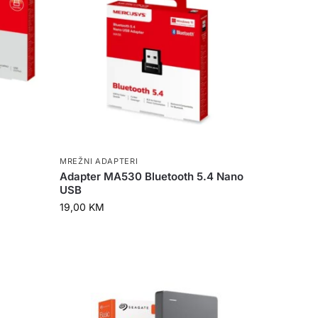
MREŽNI ADAPTERI
Adapter MA530 Bluetooth 5.4 Nano
USB
19,00
KM