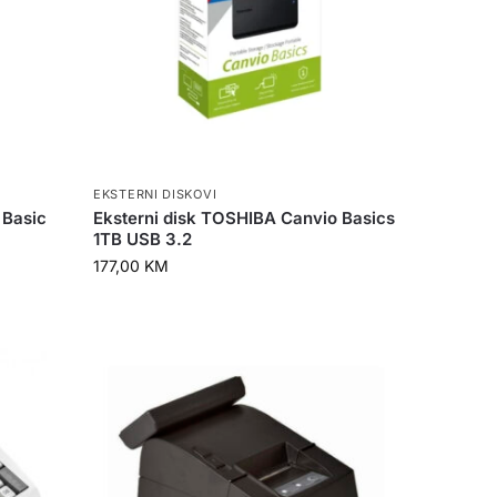
EKSTERNI DISKOVI
 Basic
Eksterni disk TOSHIBA Canvio Basics
1TB USB 3.2
177,00
KM