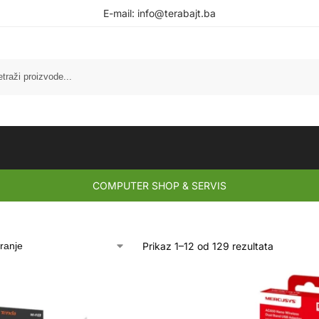
E-mail:
info@terabajt.ba
COMPUTER SHOP & SERVIS
Prikaz 1–12 od 129 rezultata