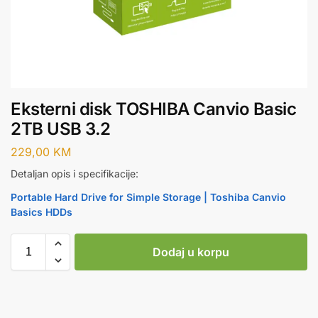
Eksterni disk TOSHIBA Canvio Basic
2TB USB 3.2
229,00
KM
Detaljan opis i specifikacije:
Portable Hard Drive for Simple Storage | Toshiba Canvio
Basics HDDs
Dodaj u korpu