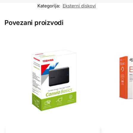
Kategorija:
Eksterni diskovi
Povezani proizvodi