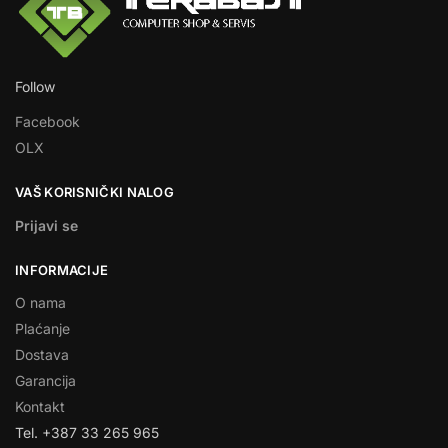
Follow
Facebook
OLX
VAŠ KORISNIČKI NALOG
Prijavi se
INFORMACIJE
O nama
Plaćanje
Dostava
Garancija
Kontakt
Tel. +387 33 265 965