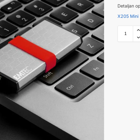
Detaljan op
X205 Mini