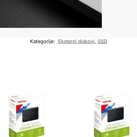
Kategorije:
Eksterni diskovi
,
SSD