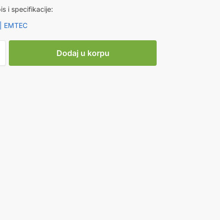
is i specifikacije:
 | EMTEC
Dodaj u korpu