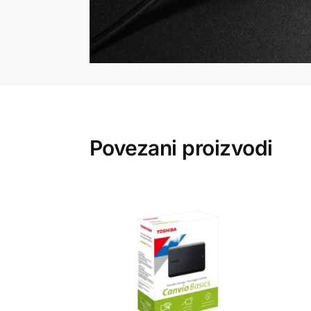
Povezani proizvodi