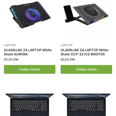
LAPTOPI
LAPTOPI
HLADNJAK ZA LAPTOP White
HLADNJAK ZA LAPTOP White
Shark AURORA
Shark GCP-33 ICE MASTER
50,00
KM
63,00
KM
Dodaj u korpu
Dodaj u korpu