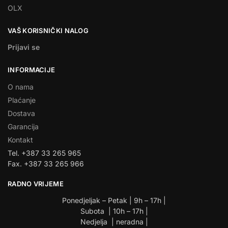
OLX
VAŠ KORISNIČKI NALOG
Prijavi se
INFORMACIJE
O nama
Plaćanje
Dostava
Garancija
Kontakt
Tel. +387 33 265 965
Fax. +387 33 265 966
RADNO VRIJEME
Ponedjeljak – Petak | 9h – 17h |
Subota | 10h – 17h |
Nedjelja | neradna |