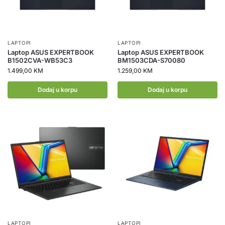
LAPTOPI
LAPTOPI
Laptop ASUS EXPERTBOOK
Laptop ASUS EXPERTBOOK
B1502CVA-WB53C3
BM1503CDA-S70080
1.499,00
KM
1.259,00
KM
Dodaj u korpu
Dodaj u korpu
LAPTOPI
LAPTOPI