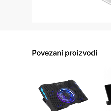
Povezani proizvodi