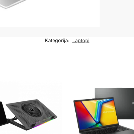
Kategorija:
Laptopi