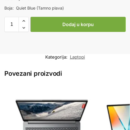
Boja: Quiet Blue (Tamno plava)
Dodaj u korpu
Kategorija:
Laptopi
Povezani proizvodi