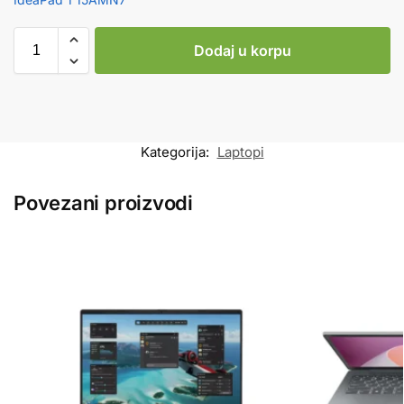
Dodaj u korpu
Kategorija:
Laptopi
Povezani proizvodi