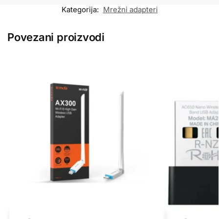
Kategorija:
Mrežni adapteri
Povezani proizvodi