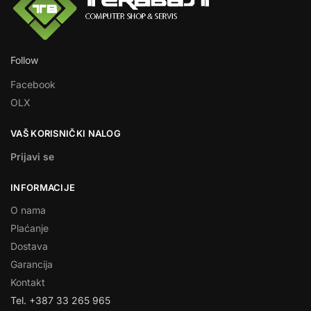
Follow
Facebook
OLX
VAŠ KORISNIČKI NALOG
Prijavi se
INFORMACIJE
O nama
Plaćanje
Dostava
Garancija
Kontakt
Tel. +387 33 265 965