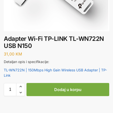
Adapter Wi-Fi TP-LINK TL-WN722N
USB N150
31,00
KM
Detaljan opis i specifikacije:
TL-WN722N | 150Mbps High Gain Wireless USB Adapter | TP-
Link
Dodaj u korpu