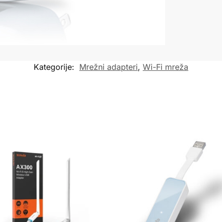
Kategorije:
Mrežni adapteri
,
Wi-Fi mreža