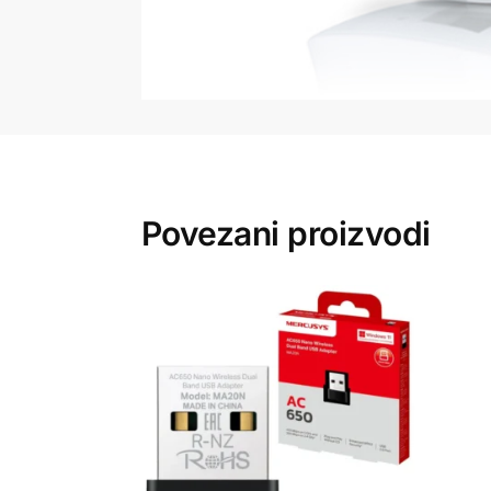
Povezani proizvodi