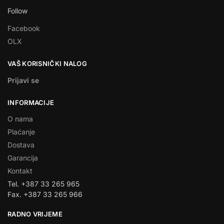
Follow
Facebook
OLX
VAŠ KORISNIČKI NALOG
Prijavi se
INFORMACIJE
O nama
Plaćanje
Dostava
Garancija
Kontakt
Tel. +387 33 265 965
Fax. +387 33 265 966
RADNO VRIJEME