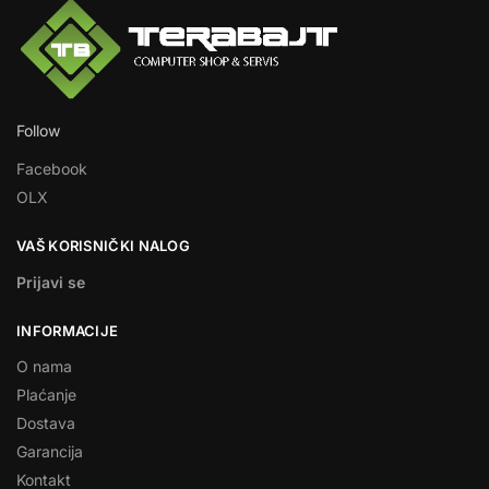
Follow
Facebook
OLX
VAŠ KORISNIČKI NALOG
Prijavi se
INFORMACIJE
O nama
Plaćanje
Dostava
Garancija
Kontakt