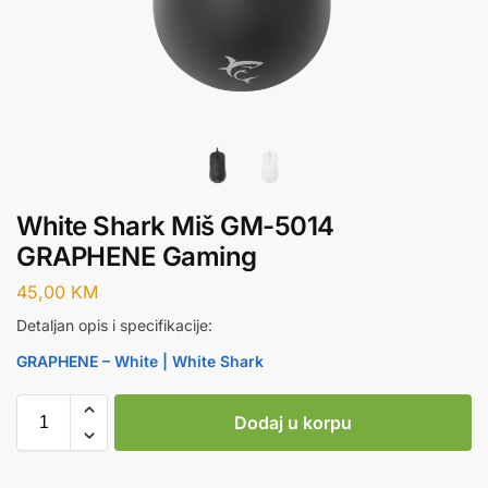
White Shark Miš GM-5014
GRAPHENE Gaming
45,00
KM
Detaljan opis i specifikacije:
GRAPHENE – White | White Shark
Dodaj u korpu