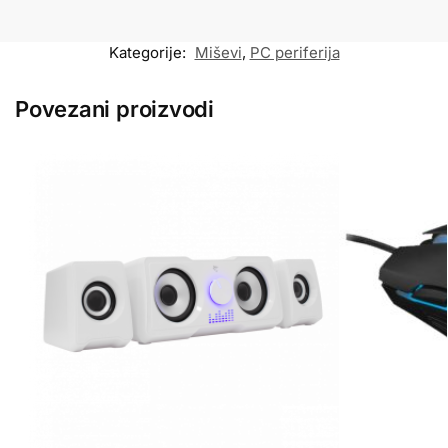
Kategorije:
Miševi
,
PC periferija
Povezani proizvodi