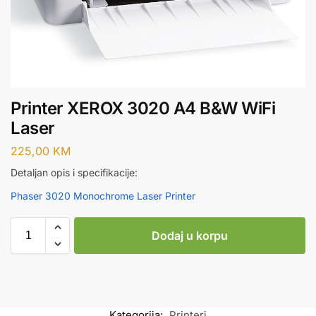
Printer XEROX 3020 A4 B&W WiFi
Laser
225,00
KM
Detaljan opis i specifikacije:
Phaser 3020 Monochrome Laser Printer
Dodaj u korpu
Kategorija:
Printeri