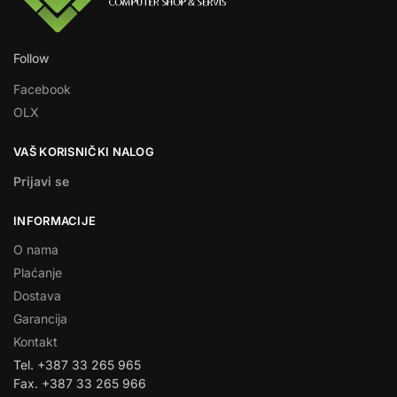
Follow
Facebook
OLX
VAŠ KORISNIČKI NALOG
Prijavi se
INFORMACIJE
O nama
Plaćanje
Dostava
Garancija
Kontakt
Tel. +387 33 265 965
Fax. +387 33 265 966