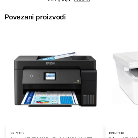
Povezani proizvodi
PRINTERI
PRINTERI