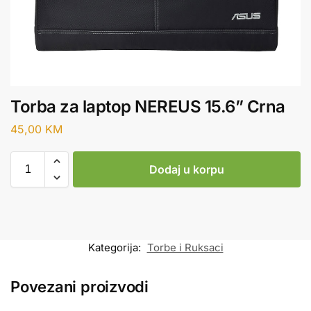
Torba za laptop NEREUS 15.6” Crna
45,00
KM
Dodaj u korpu
Kategorija:
Torbe i Ruksaci
Povezani proizvodi