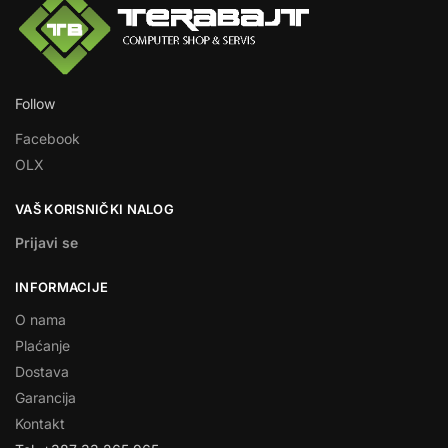
Follow
Facebook
OLX
VAŠ KORISNIČKI NALOG
Prijavi se
INFORMACIJE
O nama
Plaćanje
Dostava
Garancija
Kontakt