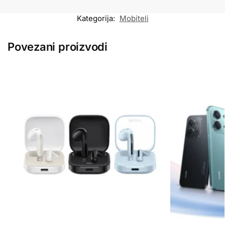
Kategorija:
Mobiteli
Povezani proizvodi