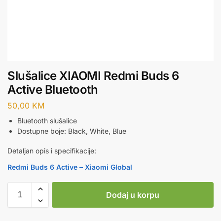
Slušalice XIAOMI Redmi Buds 6
Active Bluetooth
50,00
KM
Bluetooth slušalice
Dostupne boje: Black, White, Blue
Detaljan opis i specifikacije:
Redmi Buds 6 Active – Xiaomi Global
Dodaj u korpu