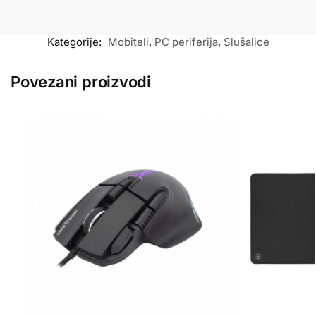
Kategorije:
Mobiteli
,
PC periferija
,
Slušalice
Povezani proizvodi