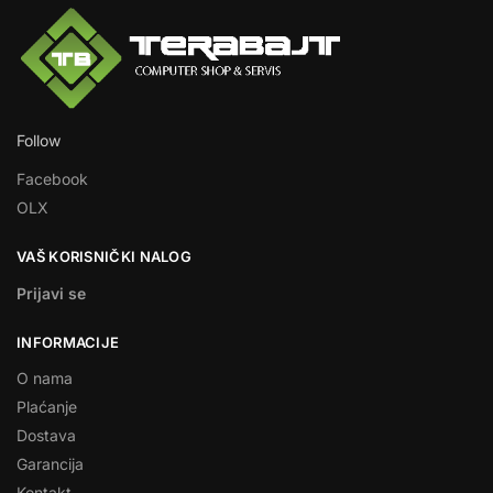
Follow
Facebook
OLX
VAŠ KORISNIČKI NALOG
Prijavi se
INFORMACIJE
O nama
Plaćanje
Dostava
Garancija
Kontakt