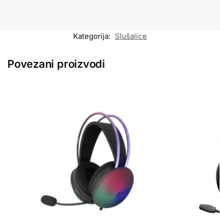
Kategorija:
Slušalice
Povezani proizvodi