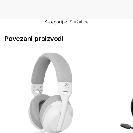
Kategorija:
Slušalice
Povezani proizvodi