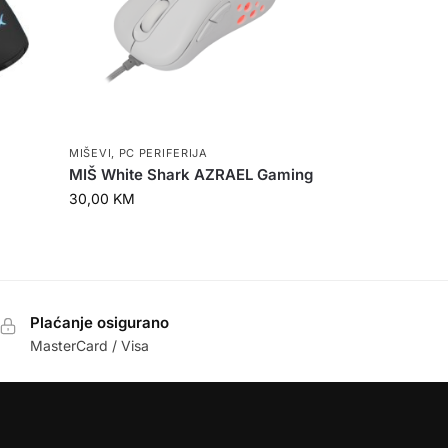
MIŠEVI
,
PC PERIFERIJA
MIŠ White Shark AZRAEL Gaming
30,00
KM
Plaćanje osigurano
MasterCard / Visa