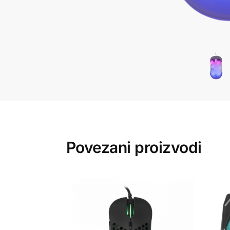
Povezani proizvodi