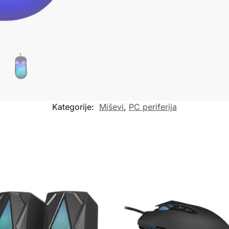
Kategorije:
Miševi
,
PC periferija