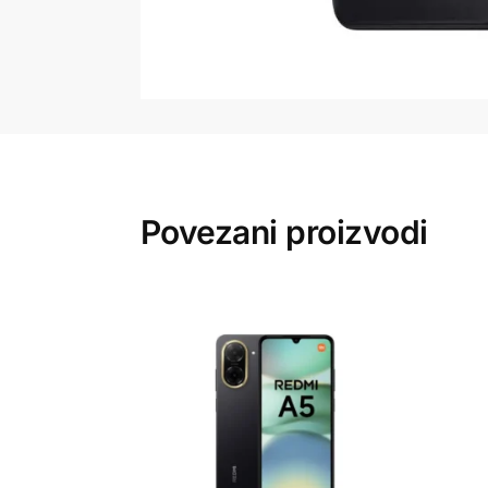
Povezani proizvodi