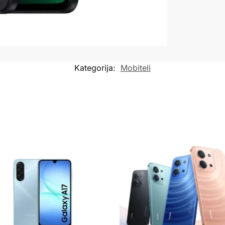
Kategorija:
Mobiteli