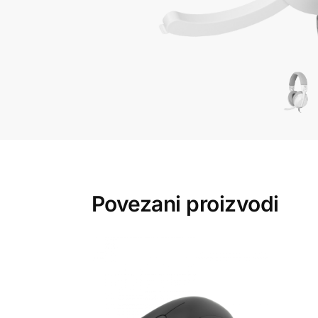
Povezani proizvodi