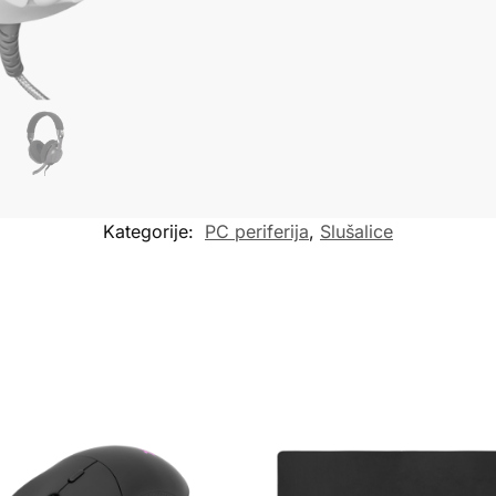
Kategorije:
PC periferija
,
Slušalice