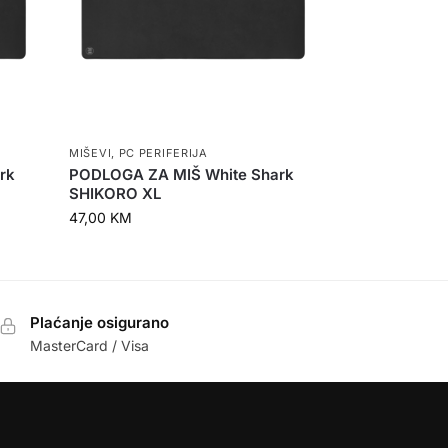
MIŠEVI
,
PC PERIFERIJA
rk
PODLOGA ZA MIŠ White Shark
SHIKORO XL
47,00
KM
Plaćanje osigurano
MasterCard / Visa