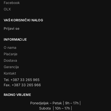
Facebook
OLX
VAŠ KORISNIČKI NALOG
Prijavi se
INFORMACIJE
O nama
Plaćanje
Dostava
Garancija
Kontakt
Tel. +387 33 265 965
Fax. +387 33 265 966
RADNO VRIJEME
Ponedjeljak – Petak | 9h – 17h |
Subota | 10h – 17h |