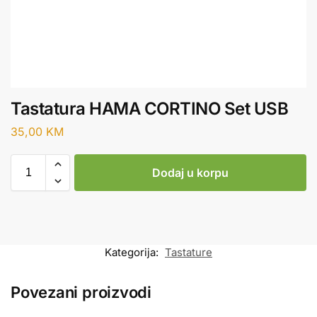
Tastatura HAMA CORTINO Set USB
35,00
KM
Dodaj u korpu
Kategorija:
Tastature
Povezani proizvodi