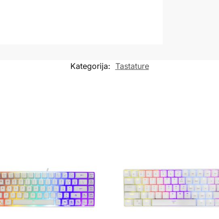
Kategorija:
Tastature