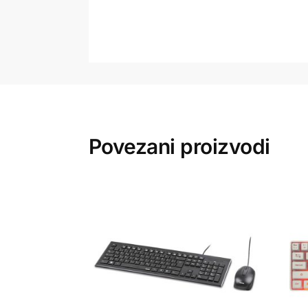
Povezani proizvodi