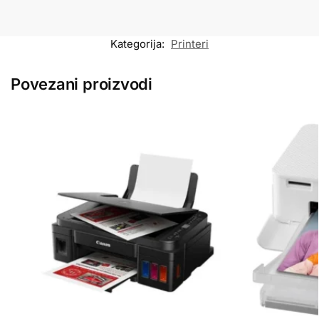
Kategorija:
Printeri
Povezani proizvodi