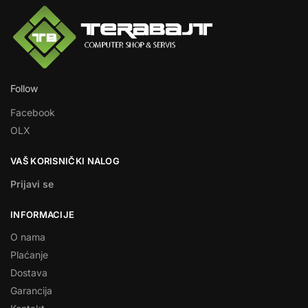
Follow
Facebook
OLX
VAŠ KORISNIČKI NALOG
Prijavi se
INFORMACIJE
O nama
Plaćanje
Dostava
Garancija