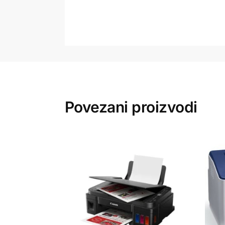
Povezani proizvodi