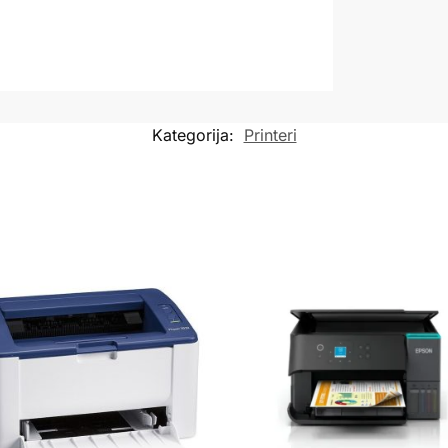
Kategorija:
Printeri