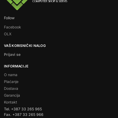
Follow
Facebook
OLX
VAŠ KORISNIČKI NALOG
Prijavi se
INFORMACIJE
O nama
Plaćanje
Dostava
Garancija
Kontakt
Tel. +387 33 265 965
Fax. +387 33 265 966